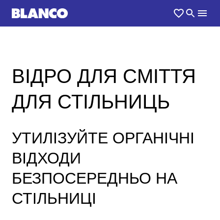
ВІДРО ДЛЯ СМІТТЯ
ДЛЯ СТІЛЬНИЦЬ
УТИЛІЗУЙТЕ ОРГАНІЧНІ
ВІДХОДИ
БЕЗПОСЕРЕДНЬО НА
СТІЛЬНИЦІ