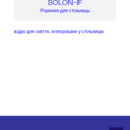
SOLON-IF
Рішення для стільниць
відро для сміття, інтегроване у стільницю