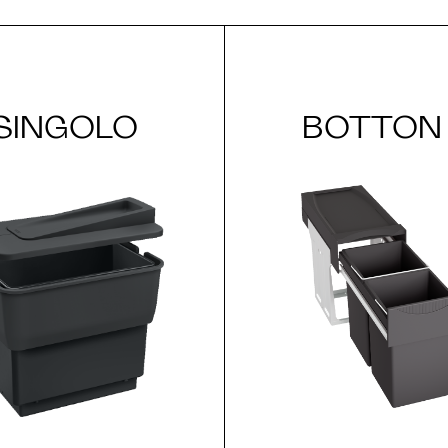
SINGOLO
BOTTON I