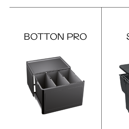
BOTTON PRO