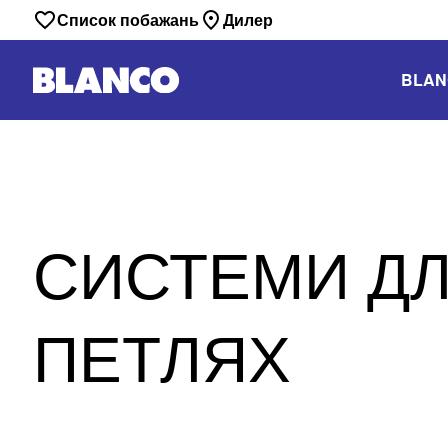
Список побажань
Дилер
BLAN
СИСТЕМИ ДЛ
ПЕТЛЯХ