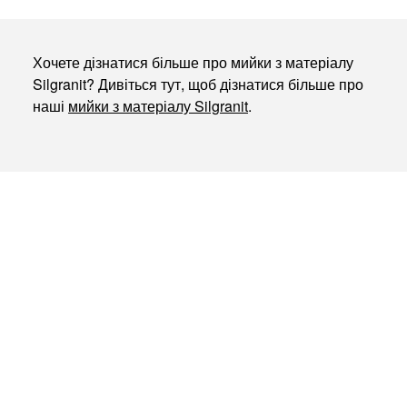
Хочете дізнатися більше про мийки з матеріалу
Silgranit? Дивіться тут, щоб дізнатися більше про
наші
мийки з матеріалу Silgranit
.