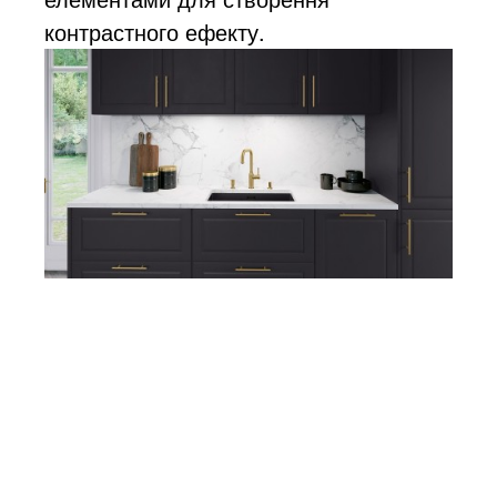
контрастного ефекту.