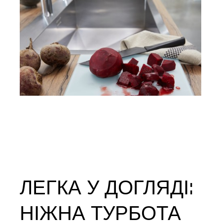
ЛЕГКА У ДОГЛЯДІ:
НІЖНА ТУРБОТА