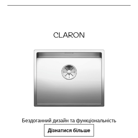
CLARON
Бездоганний дизайн та функціональність
Дізнатися більше