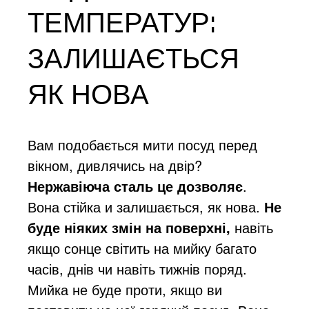
ТЕМПЕРАТУР:
ЗАЛИШАЄТЬСЯ
ЯК НОВА
Вам подобається мити посуд перед
вікном, дивлячись на двір?
Нержавіюча сталь це дозволяє
.
Вона стійка и залишається, як нова.
Не
буде ніяких змін на поверхні,
навіть
якщо сонце світить на мийку багато
часів, днів чи навіть тижнів поряд.
Мийка не буде проти, якщо ви