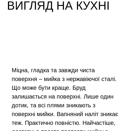
ВИГЛЯД НА КУХНІ
Міцна, гладка та завжди чиста
поверхня – мийка з нержавіючої сталі.
Що може бути краще. Бруд
залишається на поверхні. Лише один
дотик, та всі плями зникають з
поверхні мийки. Вапняний наліт зникає
теж. Практично повністю. Найчастіше,