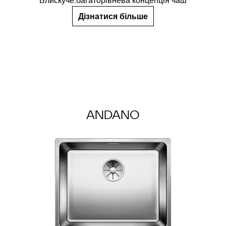
Дізнатися більше
ANDANO