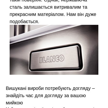
сталь залишається витривалим та
прекрасним матеріалом. Нам він дуже
подобається.
Вишукані вироби потребують догляду –
знайдіть час для догляду за вашою
мийкою