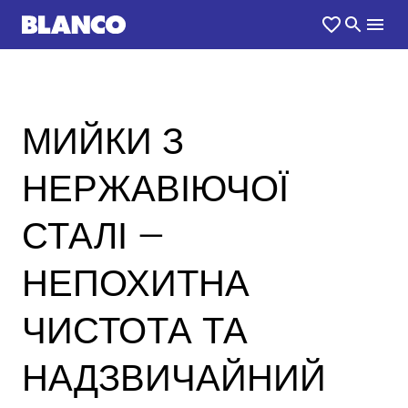
МИЙКИ З
НЕРЖАВІЮЧОЇ
СТАЛІ –
НЕПОХИТНА
ЧИСТОТА ТА
НАДЗВИЧАЙНИЙ