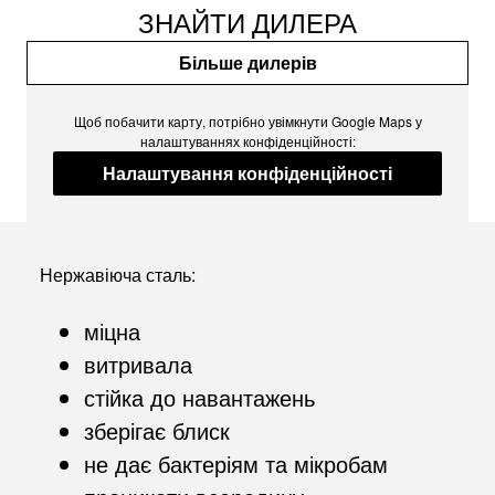
ЗНАЙТИ ДИЛЕРА
Більше дилерів
Щоб побачити карту, потрібно увімкнути Google Maps у
налаштуваннях конфіденційності:
Налаштування конфіденційності
Нержавіюча сталь:
міцна
витривала
стійка до навантажень
зберігає блиск
не дає бактеріям та мікробам