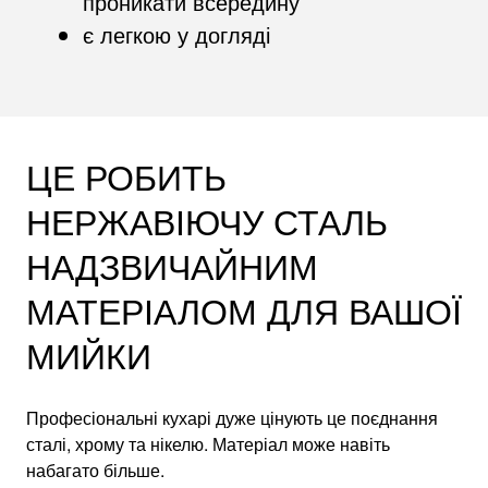
проникати всередину
є легкою у догляді
ЦЕ РОБИТЬ
НЕРЖАВІЮЧУ СТАЛЬ
НАДЗВИЧАЙНИМ
МАТЕРІАЛОМ ДЛЯ ВАШОЇ
МИЙКИ
Професіональні кухарі дуже цінують це поєднання
сталі, хрому та нікелю. Матеріал може навіть
набагато більше.