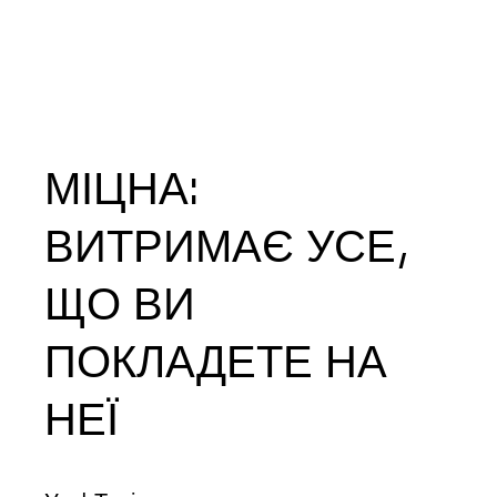
МІЦНА:
ВИТРИМАЄ УСЕ,
ЩО ВИ
ПОКЛАДЕТЕ НА
НЕЇ