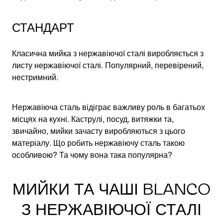
СТАНДАРТ
Класична мийка з нержавіючої сталі виробляється з
листу нержавіючої сталі. Популярний, перевірений,
нестримний.
Нержавіюча сталь відіграє важливу роль в багатьох
місцях на кухні. Каструлі, посуд, витяжки та,
звичайно, мийки зачасту виробляються з цього
матеріалу. Що робить нержавіючу сталь такою
особливою? Та чому вона така популярна?
МИЙКИ ТА ЧАШІ BLANCO
З НЕРЖАВІЮЧОЇ СТАЛІ