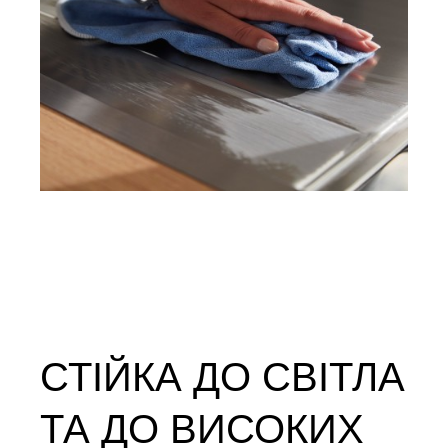
СТІЙКА ДО СВІТЛА
ТА ДО ВИСОКИХ