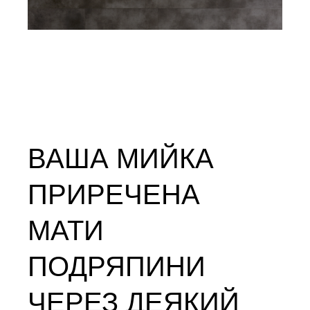
ВАША МИЙКА
ПРИРЕЧЕНА
МАТИ
ПОДРЯПИНИ
ЧЕРЕЗ ДЕЯКИЙ