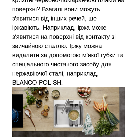
поверхні? Взагалі вони можуть
з'явитися від інших речей, що
іржавіють. Наприклад, іржа може
з'явитися на поверхні від контакту зі
звичайною сталлю. Іржу можна
видалити за допомогою м'якої губки та
спеціального чистячого засобу для
нержавіючої сталі, наприклад,
BLANCO POLISH.