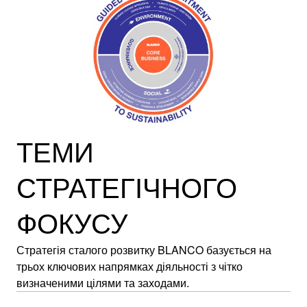
ТЕМИ
СТРАТЕГІЧНОГО
ФОКУСУ
Стратегія сталого розвитку BLANCO базується на
трьох ключових напрямках діяльності з чітко
визначеними цілями та заходами.