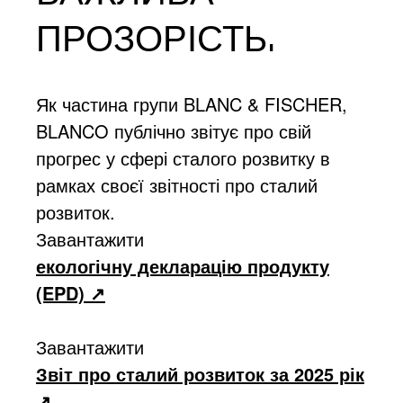
ПРОЗОРІСТЬ.
Як частина групи BLANC & FISCHER,
BLANCO публічно звітує про свій
прогрес у сфері сталого розвитку в
рамках своєї звітності про сталий
розвиток.
Завантажити
екологічну декларацію продукту
(EPD)
Завантажити
Звіт про сталий розвиток за 2025 рік