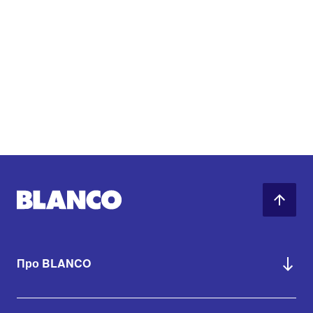
Про BLANCO