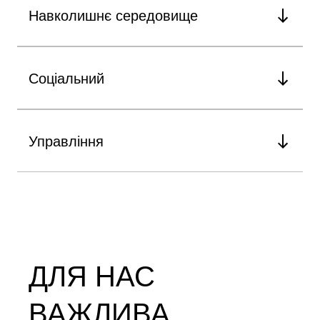
Навколишнє середовище
Соціальний
Управління
ДЛЯ НАС
ВАЖЛИВА