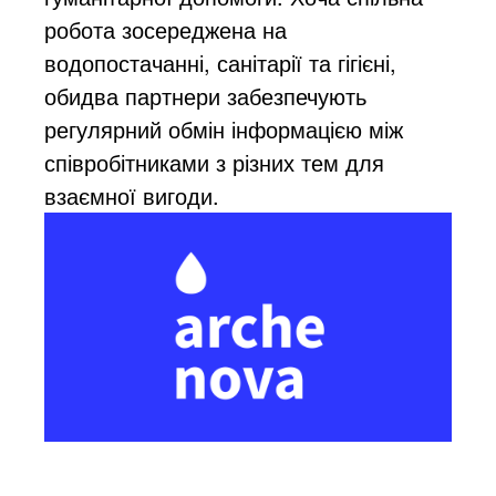
робота зосереджена на
водопостачанні, санітарії та гігієні,
обидва партнери забезпечують
регулярний обмін інформацією між
співробітниками з різних тем для
взаємної вигоди.