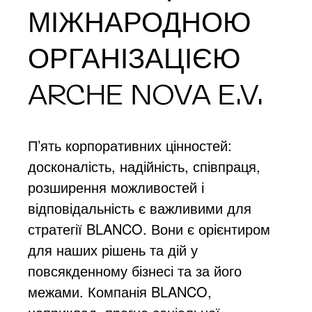
МІЖНАРОДНОЮ
ОРГАНІЗАЦІЄЮ
ARCHE NOVA E.V.
П’ять корпоративних цінностей:
досконалість, надійність, співпраця,
розширення можливостей і
відповідальність є важливими для
стратегії BLANCO. Вони є орієнтиром
для наших рішень та дій у
повсякденному бізнесі та за його
межами. Компанія BLANCO,