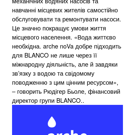
механічних водяних насосів та
навчанні місцевих жителів самостійно
обслуговувати та ремонтувати насоси.
Це значно покращує умови життя
місцевого населення. «Вода життєво
необхідна. arche noVa добре підходить
для BLANCO не лише через її
міжнародну діяльність, але й завдяки
зв’язку з водою та свідомому
поводженню з цим цінним ресурсом»,
– говорить Рюдігер Бьоле, фінансовий
директор групи BLANCO..