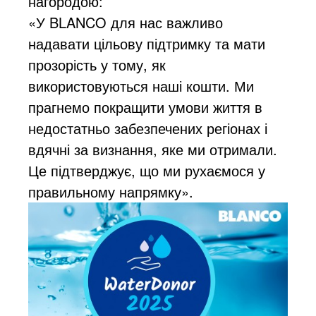
нагородою:
«У BLANCO для нас важливо
надавати цільову підтримку та мати
прозорість у тому, як
використовуються наші кошти. Ми
прагнемо покращити умови життя в
недостатньо забезпечених регіонах і
вдячні за визнання, яке ми отримали.
Це підтверджує, що ми рухаємося у
правильному напрямку».