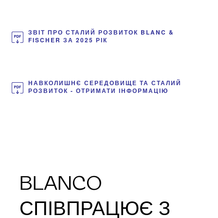
ЗВІТ ПРО СТАЛИЙ РОЗВИТОК BLANC &
FISCHER ЗА 2025 РІК
НАВКОЛИШНЄ СЕРЕДОВИЩЕ ТА СТАЛИЙ
РОЗВИТОК - ОТРИМАТИ ІНФОРМАЦІЮ
BLANCO
СПІВПРАЦЮЄ З