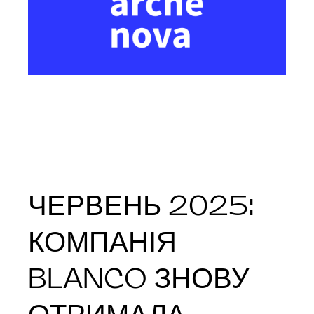
ЧЕРВЕНЬ 2025:
КОМПАНІЯ
BLANCO ЗНОВУ